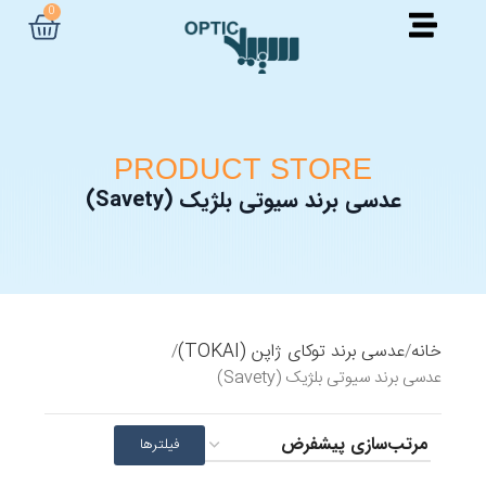
0
PRODUCT STORE
عدسی برند سیوتی بلژیک (Savety)
خانه
عدسی برند توکای ژاپن (TOKAI)
عدسی برند سیوتی بلژیک (Savety)
فیلترها