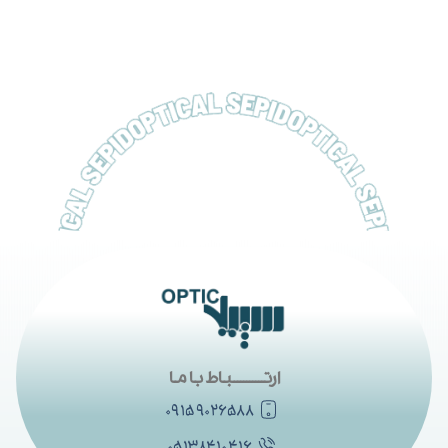
ارتــــــــــباط با ما
۰۹۱۵۹۰۲۶۵۸۸
۰۵۱۳۸۴۱۰۴۱۶