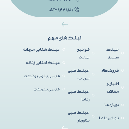
۰۵۱۳۸۴۴۸۱۸۱
لینک های مهم
عینک
قوانین
عینک آفتابی مردانه
سپید
سایت
عینک آفتابی زنانه
فروشگاه
عینک طبی
عدسی بلو پروتکت
مردانه
اخبار و
عدسی بلوکات
مقالات
عینک طبی
زنانه
درباره ما
عینک طبی
تماس با ما
کاوردار