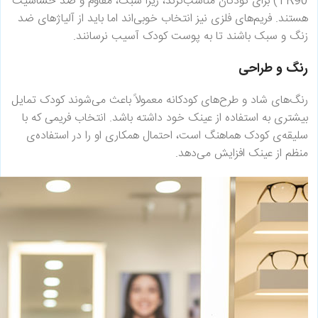
TR90) برای کودکان مناسب‌ترند، زیرا سبک، مقاوم و ضد حساسیت
هستند. فریم‌های فلزی نیز انتخاب خوبی‌اند اما باید از آلیاژهای ضد
زنگ و سبک باشند تا به پوست کودک آسیب نرسانند.
رنگ و طراحی
رنگ‌های شاد و طرح‌های کودکانه معمولاً باعث می‌شوند کودک تمایل
بیشتری به استفاده از عینک خود داشته باشد. انتخاب فریمی که با
سلیقه‌ی کودک هماهنگ است، احتمال همکاری او را در استفاده‌ی
منظم از عینک افزایش می‌دهد.