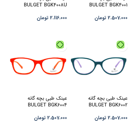
BULGET BGK4008U
BULGET BGK4001
2.507.000
تومان
2.116.000
تومان
افزودن به سبد خرید
انتخاب گزینه‌ها
عینک طبی بچه گانه
عینک طبی بچه گانه
BULGET BGK6004
BULGET BGK6002
2.507.000
تومان
2.507.000
تومان
انتخاب گزینه‌ها
انتخاب گزینه‌ها