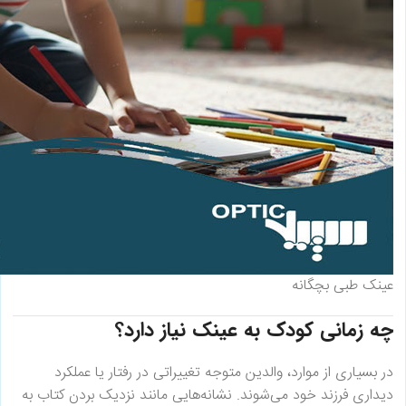
عینک طبی بچگانه
چه زمانی کودک به عینک نیاز دارد؟
در بسیاری از موارد، والدین متوجه تغییراتی در رفتار یا عملکرد
دیداری فرزند خود می‌شوند. نشانه‌هایی مانند نزدیک بردن کتاب به