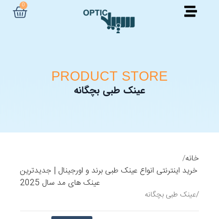
0
PRODUCT STORE
عینک طبی بچگانه
خانه
خرید اینترنتی انواع عینک طبی برند و اورجینال | جدیدترین
عینک های مد سال 2025
عینک طبی بچگانه