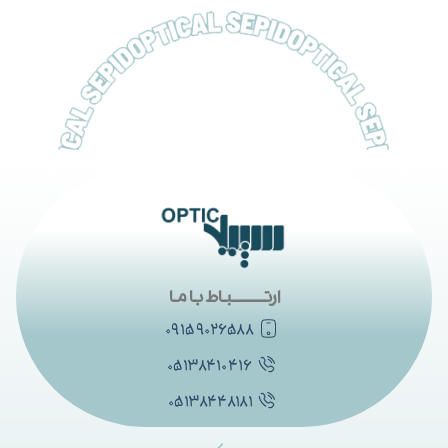
ارتــــــــــباط با ما
۰۹۱۵۹۰۲۶۵۸۸
۰۵۱۳۸۴۱۰۴۱۶
۰۵۱۳۸۴۴۸۱۸۱