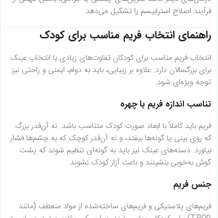
فرآیند اصلاح استرابیسم را تشکیل می‌دهد.
راهنمای انتخاب فریم مناسب برای کودک
انتخاب فریم مناسب برای کودکان تفاوت‌های زیادی با انتخاب عینک
برای بزرگسالان دارد. علاوه بر زیبایی، باید به دوام، ایمنی و راحتی نیز
توجه ویژه‌ای شود.
تناسب اندازه فریم با چهره
فریم باید کاملاً با ابعاد صورت کودک متناسب باشد. نه آن‌قدر بزرگ
که روی بینی یا گونه‌ها بیفتد، و نه آن‌قدر کوچک که به چشم‌ها فشار
بیاورد. دسته‌های عینک نیز باید به گونه‌ای تنظیم شوند که پشت
گوش به‌خوبی بنشینند و باعث آزار کودک نشوند.
جنس فریم
فریم‌های پلاستیکی و فریم‌های ساخته‌شده از مواد منعطف (مانند