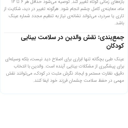
بازه‌های زمانی کوتاه تغییر کند. توصیه می‌شود حداقل هر ۶ تا ۱۲
ماه، معاینه‌ی کامل چشم انجام شود. هرگونه تغییر در دید، شکایت از
تاری یا سردرد، می‌تواند نشانه‌ی نیاز به تنظیم مجدد شماره عینک
باشد.
جمع‌بندی: نقش والدین در سلامت بینایی
کودکان
عینک طبی بچگانه تنها ابزاری برای اصلاح دید نیست، بلکه وسیله‌ای
برای پیشگیری از مشکلات بینایی آینده است. والدین با انتخاب
دقیق، نظارت مستمر و ایجاد نگرش مثبت در کودک، می‌توانند نقش
مهمی در حفظ سلامت چشمان فرزند خود ایفا کنند.