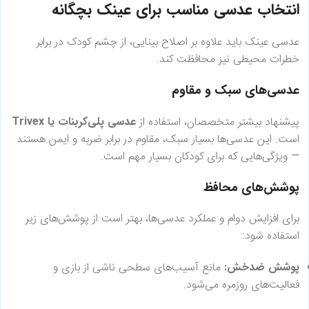
انتخاب عدسی مناسب برای عینک بچگانه
عدسی عینک باید علاوه بر اصلاح بینایی، از چشم کودک در برابر
خطرات محیطی نیز محافظت کند.
عدسی‌های سبک و مقاوم
پیشنهاد بیشتر متخصصان، استفاده از
عدسی پلی‌کربنات یا Trivex
است. این عدسی‌ها بسیار سبک، مقاوم در برابر ضربه و ایمن هستند
— ویژگی‌هایی که برای کودکان بسیار مهم است.
پوشش‌های محافظ
برای افزایش دوام و عملکرد عدسی‌ها، بهتر است از پوشش‌های زیر
استفاده شود:
پوشش ضدخش:
مانع آسیب‌های سطحی ناشی از بازی و
فعالیت‌های روزمره می‌شود.