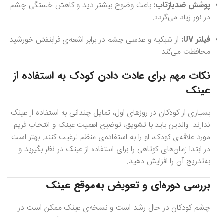
پوشش ضدبازتاب:
باعث وضوح بیشتر دید و کاهش خستگی چشم
در نور زیاد می‌گردد.
فیلتر UV:
از شبکیه و عدسی چشم در برابر اشعه‌ی فرابنفش خورشید
محافظت می‌کند.
نکات مهم برای عادت دادن کودک به استفاده از
عینک
بسیاری از کودکان در روزهای اول، تمایل چندانی به استفاده از عینک
ندارند. والدین باید با تشویق، توضیح اهمیت عینک و انتخاب فریم
مورد علاقه‌ی کودک، او را به استفاده‌ی منظم ترغیب کنند. بهتر است
در ابتدا زمان‌های کوتاهی را برای استفاده از عینک در نظر بگیرید و
به‌تدریج آن را افزایش دهید.
بررسی دوره‌ای و تعویض به‌موقع عینک
چشم کودکان در حال رشد است و نسخه‌ی عینک ممکن است در