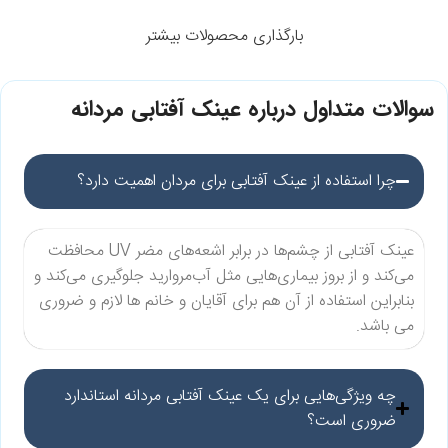
بارگذاری محصولات بیشتر
سوالات متداول درباره عینک آفتابی مردانه
چرا استفاده از عینک آفتابی برای مردان اهمیت دارد؟
عینک آفتابی از چشم‌ها در برابر اشعه‌های مضر UV محافظت
می‌کند و از بروز بیماری‌هایی مثل آب‌مروارید جلوگیری می‌کند و
بنابراین استفاده از آن هم برای آقایان و خانم ها لازم و ضروری
می باشد.
چه ویژگی‌هایی برای یک عینک آفتابی مردانه استاندارد
ضروری است؟