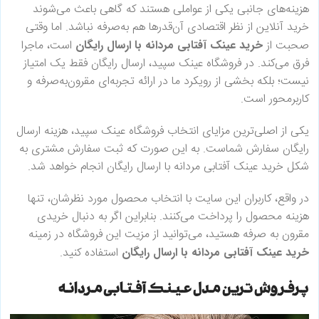
هزینه‌های جانبی یکی از عواملی هستند که گاهی باعث می‌شوند
خرید آنلاین از نظر اقتصادی آن‌قدرها هم به‌صرفه نباشد. اما وقتی
صحبت از
خرید عینک آفتابی مردانه با ارسال رایگان
است، ماجرا
فرق می‌کند. در فروشگاه عینک سپید، ارسال رایگان فقط یک امتیاز
نیست؛ بلکه بخشی از رویکرد ما در ارائه تجربه‌ای مقرون‌به‌صرفه و
کاربرمحور است.
یکی از اصلی‌ترین مزایای انتخاب فروشگاه عینک سپید، هزینه ارسال
رایگان سفارش شماست. به این صورت که ثبت سفارش مشتری به
شکل خرید عینک آفتابی مردانه با ارسال رایگان انجام خواهد شد.
در واقع، کاربران این سایت با انتخاب محصول مورد نظرشان، تنها
هزینه محصول را پرداخت می‌کنند. بنابراین اگر به دنبال خریدی
مقرون به صرفه هستید، می‌توانید از مزیت این فروشگاه در زمینه
خرید عینک آفتابی مردانه با ارسال رایگان
استفاده کنید.
پرفروش ترین مدل عینک آفتابی مردانه