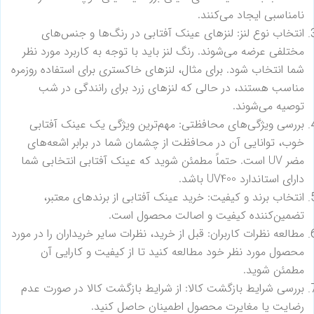
نامناسبی ایجاد می‌کنند.
انتخاب نوع لنز: لنزهای عینک آفتابی در رنگ‌ها و جنس‌های
مختلفی عرضه می‌شوند. رنگ لنز باید با توجه به کاربرد مورد نظر
شما انتخاب شود. برای مثال، لنزهای خاکستری برای استفاده روزمره
مناسب هستند، در حالی که لنزهای زرد برای رانندگی در شب
توصیه می‌شوند.
بررسی ویژگی‌های محافظتی: مهم‌ترین ویژگی یک عینک آفتابی
خوب، توانایی آن در محافظت از چشمان شما در برابر اشعه‌های
مضر UV است. حتماً مطمئن شوید که عینک آفتابی انتخابی شما
دارای استاندارد UV400 باشد.
انتخاب برند و کیفیت: خرید عینک آفتابی از برندهای معتبر،
تضمین‌کننده کیفیت و اصالت محصول است.
مطالعه نظرات کاربران: قبل از خرید، نظرات سایر خریداران را در مورد
محصول مورد نظر خود مطالعه کنید تا از کیفیت و کارایی آن
مطمئن شوید.
بررسی شرایط بازگشت کالا: از شرایط بازگشت کالا در صورت عدم
رضایت یا مغایرت محصول اطمینان حاصل کنید.