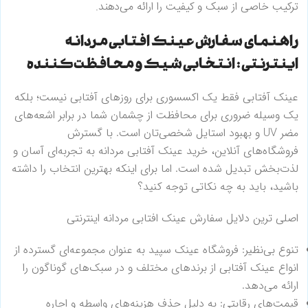
ترکیب خاصی از سبک و کیفیت را ارائه می‌دهند.
راهنمای سفارش عینک افتابی مردانه
اینترنتی : انتخابی شیک و محافظت‌کننده
عینک آفتابی فقط یک اکسسوری برای روزهای آفتابی نیست؛ بلکه
یک وسیله ضروری برای محافظت از چشمان شما در برابر اشعه‌های
مضر UV و بهبود استایل شخصی‌تان است. با گسترش
فروشگاه‌های آنلاین، خرید عینک آفتابی مردانه به تجربه‌ای آسان و
لذت‌بخش تبدیل شده است. اما برای اینکه بهترین انتخاب را داشته
باشید، باید به چه نکاتی توجه کنید؟
اصلی ترین دلایل
سفارش عینک افتابی مردانه اینترنتی
تنوع بی‌نظیر: فروشگاه‌ عینک سپید به عنوان مجموعه‌ای گسترده از
انواع عینک آفتابی از برندهای مختلف و در سبک‌های گوناگون را
ارائه می‌دهد.
قیمت‌های رقابتی: به دلیل حذف هزینه‌های واسطه و اجاره