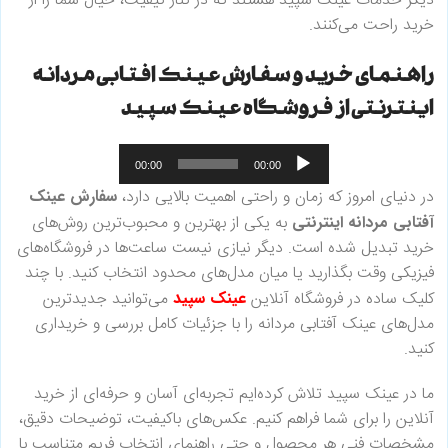
دیگر خدمات عینک سپید هستند که در کنار کیفیت، خیال شما را از
خرید راحت می‌کنند.
راهنمای خرید و سفارش عینک افتابی مردانه
اینترنتی از فروشگاه عینک سپید
پخش‌کننده
00:00
00:00
صوت
در دنیای امروز که زمان و راحتی اهمیت بالایی دارد،
سفارش عینک
آفتابی مردانه اینترنتی
به یکی از بهترین و محبوب‌ترین روش‌های
خرید تبدیل شده است. دیگر نیازی نیست ساعت‌ها در فروشگاه‌های
فیزیکی وقت بگذارید یا میان مدل‌های محدود انتخاب کنید. با چند
کلیک ساده در فروشگاه آنلاین
عینک سپید
می‌توانید جدیدترین
مدل‌های عینک آفتابی مردانه را با جزئیات کامل بررسی و خریداری
کنید.
ما در عینک سپید تلاش کرده‌ایم تجربه‌ای آسان و حرفه‌ای از خرید
آنلاین را برای شما فراهم کنیم. عکس‌های باکیفیت، توضیحات دقیق،
مشخصات فنی هر محصول و حتی راهنمای انتخاب فریم متناسب با