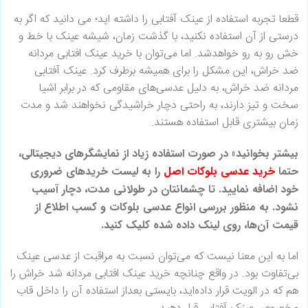
قطعا تجربه استفاده از عینک آفتابی را داشته اید؛ می دانید که اگر به
درستی از آن استفاده نکنید، با گذشت زمان، شیشه عینک با خط و
خش رو به رو خواهدشد. اما می‌توان با خرید عینک افتابی مردانه
ضد خراش، این مشکل را برای همیشه برطرف کرد. عینک آفتابی
مردانه ضد خراش، به دلیل عدسی‌های مقاومی که در برابر اشیا
سخت و تیز دارند، به راحتی دچار خراشیدگی نخواهند شد و مدت
زمان بیشتری قابل استفاده هستند.
بیشتر بخوانید» در صورت استفاده زیاد از نمایشگرهای دیجیتالی،
حتما
خرید عدسی بلوکات اصل
را به لیست خریدهای ضروری
خود اضافه نمایید. تا چشمانتان در طولانی مدت، دچار آسیب
نشود. به منظور بررسی انواع عدسی بلوکات و کسب اطلاع از
قیمت آن‌ها، روی لینک داده شده کلیک کنید.
اما به این معنا نیست که می‌توان نسبت به مراقبت از عدسی عینک
بی‌تفاوت بود. در واقع چنانچه خرید عینک افتابی مردانه شد خراش را
هم که در الویت قرار داده‌اید، بایستی بعداز استفاده آن را داخل قاب