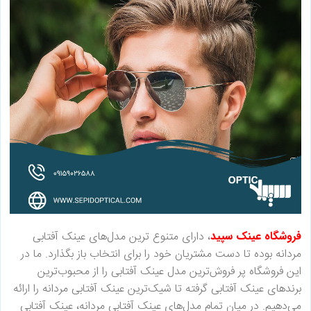
فروشگاه عینک سپید
، دارای متنوع ترین مدل‌های عینک آفتابی
مردانه بوده تا دست مشتریان خود را برای انتخاب باز بگذارد. ما در
این فروشگاه پر فروش‌ترین مدل عینک آفتابی را از محبوب‌ترین
برندهای عینک آفتابی گرفته تا شیک‌ترین عینک آفتابی مردانه را ارائه
می‌دهیم. در میان تمام مدل‌های عینک آفتابی مردانه، عینک آفتابی