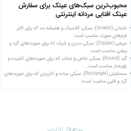
محبوب‌ترین سبک‌های عینک برای سفارش
عینک افتابی مردانه اینترنتی
خلبانی (Aviator): سبکی کلاسیک و همیشه مد که برای اکثر
فرم‌های صورت مناسب است.
مربعی (Square): سبکی مدرن و شیک که برای صورت‌های گرد و
بیضی مناسب است.
گرد (Round): سبکی خاص و جذاب که برای صورت‌های کشیده و
زاویه‌دار مناسب است.
مستطیلی (Rectangle): سبکی ساده و کاربردی که برای صورت‌های
گرد و قلبی مناسب است.