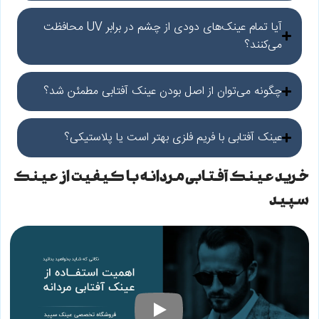
آیا تمام عینک‌های دودی از چشم در برابر UV محافظت
می‌کنند؟
چگونه می‌توان از اصل بودن عینک آفتابی مطمئن شد؟
عینک آفتابی با فریم فلزی بهتر است یا پلاستیکی؟
خرید عینک آفتابی مردانه با کیفیت از عینک
سپید