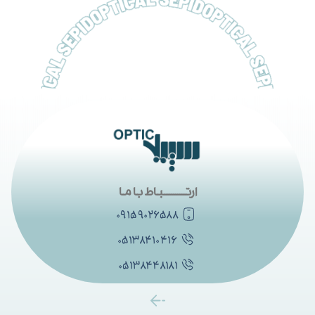
ارتــــــــــباط با ما
۰۹۱۵۹۰۲۶۵۸۸
۰۵۱۳۸۴۱۰۴۱۶
۰۵۱۳۸۴۴۸۱۸۱