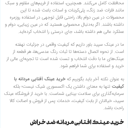
محافظت کامل می‌کنند. همچنین، استفاده از فریم‌های مقاوم و سبک
مانند فلزات ضد زنگ، پلی‌کربنات و استات باعث شده تا این
محصولات در عین دوام بالا، راحتی قابل توجهی در استفاده روزمره
داشته باشند. اگر به‌دنبال محصولی هستید که در عین زیبایی، دوام و
عملکرد عالی هم داشته باشد، جای درستی را انتخاب کرده‌اید.
ما در عینک سپید باور داریم که کیفیت واقعی در جزئیات نهفته
است. از نحوه اتصال دسته‌ها تا ثبات رنگ عدسی‌ها، هر قطعه از
عینک‌های ما با دقت انتخاب و تست شده است تا تجربه‌ای عالی از
خرید و استفاده برای شما فراهم شود.
به عنوان نکته آخر باید بگوییم که
خرید عینک آفتابی مردانه با
کیفیت
تنها به معنای داشتن یک اکسسوری شیک نیست؛ بلکه
سرمایه‌گذاری برای سلامت بینایی شماست. با خرید از فروشگاه عینک
سپید، خیالتان از بابت کیفیت، خدمات پس از فروش و اصالت کالا
راحت باشد.
خرید عینک افتابی مردانه ضد خراش