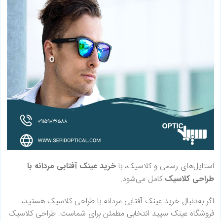
استایل‌های رسمی و کلاسیک، با
خرید عینک آفتابی مردانه با
طراحی کلاسیک
کامل می‌شود.
اگر به‌دنبال خرید عینک آفتابی مردانه با طراحی کلاسیک هستید،
فروشگاه عینک سپید انتخابی مطمئن برای شماست. طراحی کلاسیک