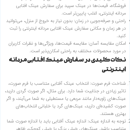
فروشگاه، قیمت‌ها در عینک سپید برای
سفارش عینک افتابی
مردانه اینترنتی،
اغلب پایین‌تر است.
راحتی و صرفه‌جویی در زمان: بدون نیاز به خروج از منزل، می‌توانید
در هر زمان و مکانی
سفارش عینک افتابی مردانه اینترنتی را ثبت
کنید.
امکان مقایسه آسان: مقایسه قیمت‌ها، ویژگی‌ها و نظرات کاربران
در مورد محصولات مختلف به راحتی امکان‌پذیر است.
نکات کلیدی در سفارش عینک افتابی مردانه
اینترنتی
شناخت فرم صورت: انتخاب عینک آفتابی متناسب با فرم صورت،
تاثیر زیادی در جذابیت شما دارد. برای مثال، اگر صورت گردی دارید،
عینک‌های زاویه‌دار مانند مربعی یا مستطیلی به شما می‌آیند، و اگر
صورت کشیده‌ای دارید، عینک‌های گرد یا خلبانی انتخاب‌های
بهتری هستند.
توجه به اندازه عینک: اندازه عینک آفتابی باید با اندازه صورت شما
متناسب باشد. عینک‌های خیلی بزرگ یا خیلی کوچک، ظاهر