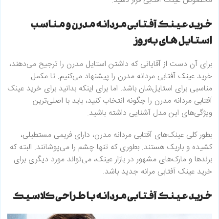
مخصوص عینک آفتابی قرار دهید.
خرید عینک آفتابی مردانه مدرن و مناسب
استایل های به‌روز
برای آن دست از آقایانی که داشتن استایل مدرن را ترجیح می‌دهند،
خرید عینک آفتابی مردانه مدرن را پیشنهاد می‌کنیم. تا مکمل
مناسبی برای استایل‌شان باشد. اما برای اینکه بدانید برای خرید عینک
آفتابی مردانه مدرن را چگونه انتخاب کنید، باید با اصلی‌ترین
ویژگی‌های این مدل آشنایی داشته باشید.
بطور کلی عینک‌های آفتابی مردانه مدرن، دارای فریمی مستطیلی،
کشیده و باریک هستند. بطوری که تنها چشم را می‌پوشانند. البته که
برندها و مارک‌های مشهور در بازار عینک، می‌تواند مورد دیگری برای
خرید عینک آفتابی مرانه جدید باشد.
خرید عینک آفتابی مردانه با طراحی کلاسیک