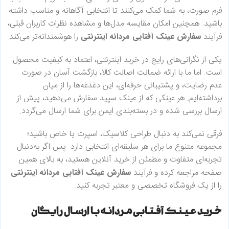
فرم صورت، به شما کمک می‌کنند تا انتخابی آگاهانه و مناسب داشته
باشید. همچنین امکان مقایسه مدل‌ها و مشاهده نظرات کاربران قبلی،
فرآیند
سفارش عینک آفتابی مردانه اینترنتی
را هوشمندانه‌تر می‌کند.
یکی از نگرانی‌های رایج در خرید اینترنتی، اعتماد به کیفیت محصول
است. اما ما با ارائه ضمانت اصالت کالا، بازگشت آسان در صورت
عدم رضایت، و پشتیبانی حرفه‌ای، این دغدغه‌ها را از میان
برداشته‌ایم. هر عینکی که از عینک سپید سفارش می‌دهید، پیش از
ارسال بررسی شده و در بسته‌بندی ایمن برای شما ارسال می‌گردد.
فرقی نمی‌کند به دنبال طراحی کلاسیک، اسپرت یا خاص باشید؛
مجموعه متنوع ما برای هر سلیقه‌ای انتخابی دارد. پس اگر به‌دنبال
تجربه‌ای متفاوت و مطمئن از خرید آنلاین هستید، به بالای همین
صفحه مراجعه کرده و فرآیند
سفارش عینک آفتابی مردانه اینترنتی
را از یک فروشگاه تخصصی و معتبر تجربه کنید.
خرید عینک آفتابی مردانه با ارسال رایگان