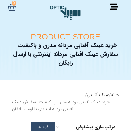
0
PRODUCT STORE
خرید عینک آفتابی مردانه مدرن و باکیفیت |
سفارش عینک افتابی مردانه اینترنتی با ارسال
رایگان
خانه
عینک آفتابی
خرید عینک آفتابی مردانه مدرن و باکیفیت | سفارش عینک
افتابی مردانه اینترنتی با ارسال رایگان
فیلترها