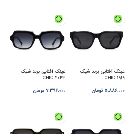
افزودن به سبد خرید
عینک آفتابی برند شیک
عینک آفتابی برند شیک
CHIC 2043
CHIC 1919
5.886.000
تومان
7.396.000
تومان
افزودن به سبد خرید
افزودن به سبد خرید