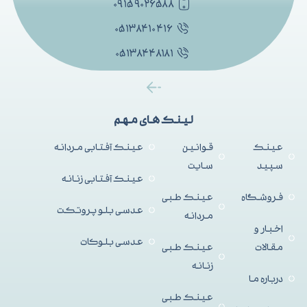
۰۹۱۵۹۰۲۶۵۸۸
۰۵۱۳۸۴۱۰۴۱۶
۰۵۱۳۸۴۴۸۱۸۱
لینک های مهم
عینک
قوانین
عینک آفتابی مردانه
سپید
سایت
عینک آفتابی زنانه
فروشگاه
عینک طبی
عدسی بلو پروتکت
مردانه
اخبار و
عدسی بلوکات
مقالات
عینک طبی
زنانه
درباره ما
عینک طبی