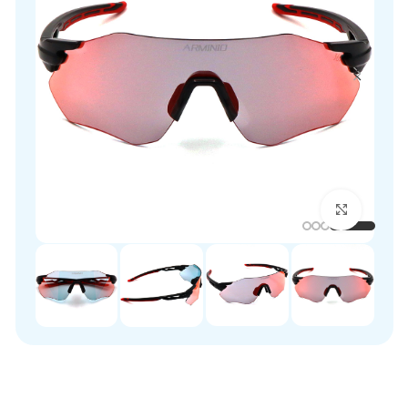
برای بزرگنمایی کلیک کنید