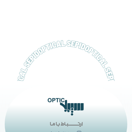
ارتــــــــــباط با ما