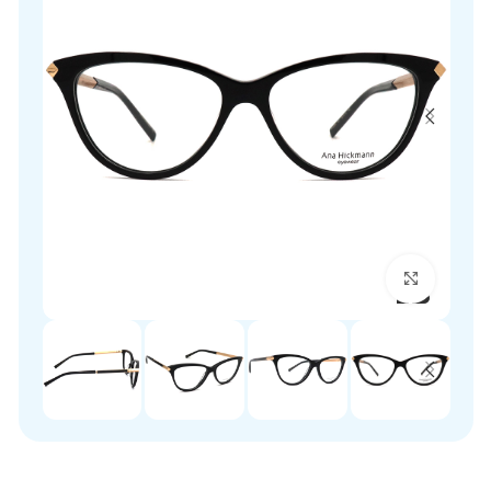
برای بزرگنمایی کلیک کنید