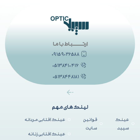
ارتــــــــــباط با ما
۰۹۱۵۹۰۲۶۵۸۸
۰۵۱۳۸۴۱۰۴۱۶
۰۵۱۳۸۴۴۸۱۸۱
لینک های مهم
عینک
قوانین
عینک آفتابی مردانه
سپید
سایت
عینک آفتابی زنانه