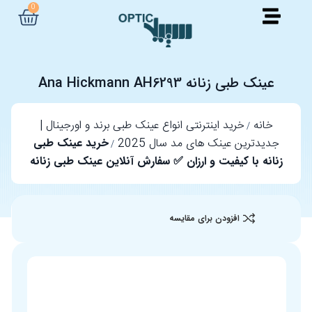
0
عینک طبی زنانه Ana Hickmann AH6293
خانه
خرید اینترنتی انواع عینک طبی برند و اورجینال |
جدیدترین عینک های مد سال 2025
خرید عینک طبی
زنانه با کیفیت و ارزان ✅ سفارش آنلاین عینک طبی زنانه
افزودن برای مقایسه