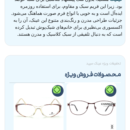
بود. زیرا این فریم سبک و مقاوم، برای استفاده روزمره
ایده‌آل است و به خوبی با انواع فرم صورت هماهنگ می‌شود.
جزئیات طراحی مدرن و رنگ‌بندی متنوع این عینک، آن را به
اکسسوری بی‌نظیری برای خانم‌های شیک‌پوش تبدیل کرده
است که به دنبال تلفیقی از سبک کلاسیک و مدرن هستند.
تخفیفات ویژه عینک سپید
محصولات فروش ویژه
-24%
-19%
-17%