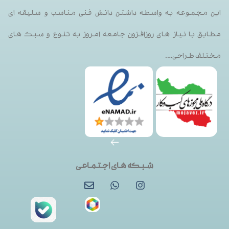
این مجموعه به واسطه داشتن دانش فنی مناسب و سلیقه ای
مطابق با نیاز های روزافزون جامعه امروز به تنوع و سبک های
مختلف طراحی….
شبکه های اجتماعی