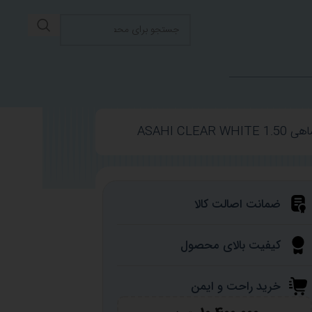
ASAHI CLE
ضمانت اصالت کالا
کیفیت بالای محصول
خرید راحت و ایمن