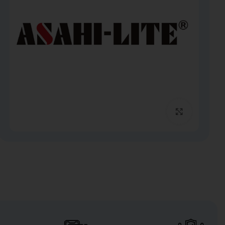
برای بزرگنمایی کلیک کنید