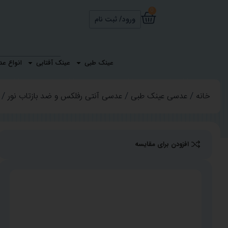
0
ورود/ ثبت نام
عدسی سفارشی آساهی 
عینک طبی
عینک آفتابی
انواع ع
خانه
عدسی عینک طبی
عدسی آنتی رفلکس و ضد بازتاب نور
افزودن برای مقایسه