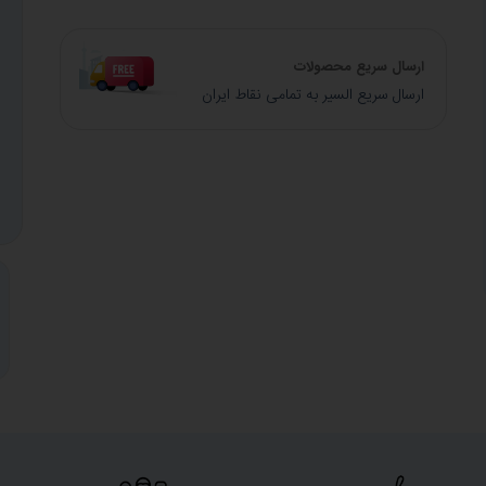
ارسال سریع محصولات
ارسال سریع السیر به تمامی نقاط ایران