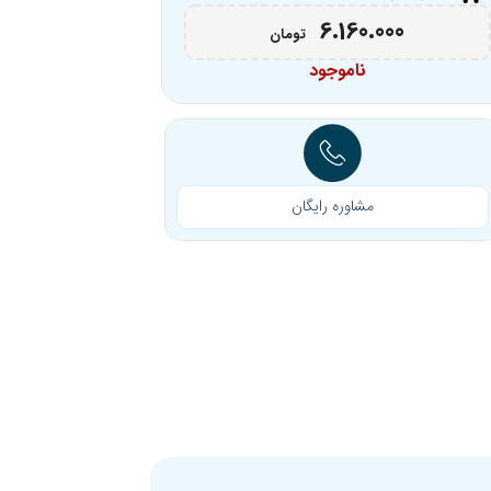
6.160.000
تومان
ناموجود
مشاوره رایگان