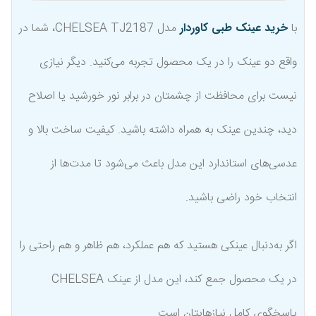
با
خرید عینک طبی کاوردار
مدل CHELSEA TJ2187، شما در
واقع دو عینک را در یک محصول تجربه می‌کنید. دیگر نیازی
نیست برای محافظت از چشمتان در برابر نور خورشید یا اصلاح
دید، چندین عینک به همراه داشته باشید. کیفیت ساخت بالا و
عدسی‌های استاندارد این مدل باعث می‌شود تا مدت‌ها از
انتخاب خود راضی باشید.
اگر به‌دنبال عینکی هستید که هم عملکرد، هم ظاهر و هم راحتی را
در یک محصول جمع کند، این مدل از عینک CHELSEA
پاسخگوی کامل نیازهایتان است.