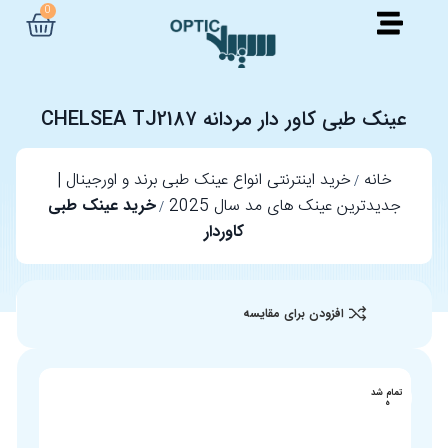
0
عینک طبی کاور دار مردانه CHELSEA TJ2187
خانه
خرید اینترنتی انواع عینک طبی برند و اورجینال |
جدیدترین عینک های مد سال 2025
خرید عینک طبی
کاوردار
افزودن برای مقایسه
تمام شد
ه