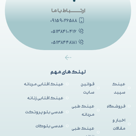
ارتــــــــــباط با ما
۰۹۱۵۹۰۲۶۵۸۸
۰۵۱۳۸۴۱۰۴۱۶
۰۵۱۳۸۴۴۸۱۸۱
لینک های مهم
عینک
قوانین
عینک آفتابی مردانه
سپید
سایت
عینک آفتابی زنانه
فروشگاه
عینک طبی
عدسی بلو پروتکت
مردانه
اخبار و
عدسی بلوکات
مقالات
عینک طبی