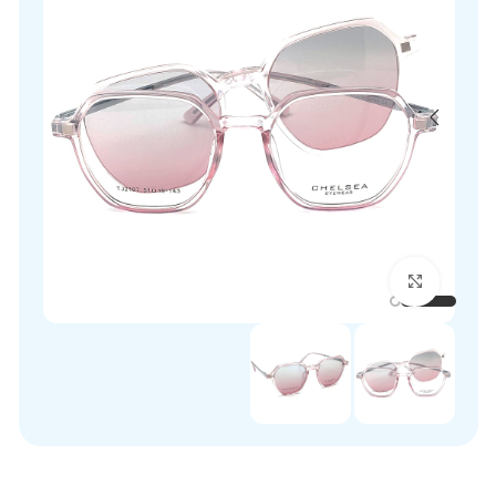
برای بزرگنمایی کلیک کنید