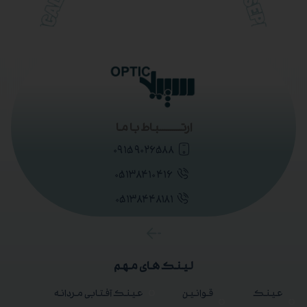
ارتــــــــــباط با ما
۰۹۱۵۹۰۲۶۵۸۸
۰۵۱۳۸۴۱۰۴۱۶
۰۵۱۳۸۴۴۸۱۸۱
لینک های مهم
عینک
قوانین
عینک آفتابی مردانه