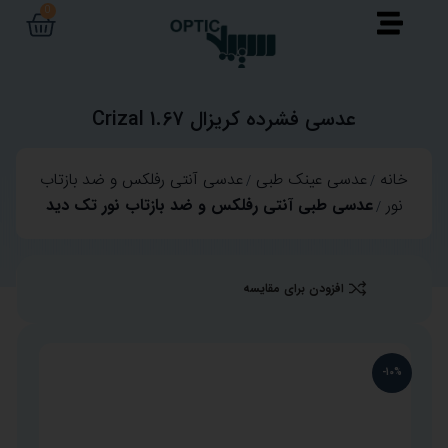
0
عدسی فشرده کریزال Crizal 1.67
خانه
عدسی عینک طبی
عدسی آنتی رفلکس و ضد بازتاب
نور
عدسی طبی آنتی رفلکس و ضد بازتاب نور تک دید
افزودن برای مقایسه
-10%