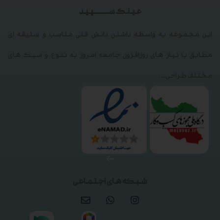
عینک ســـــــــپید
این مجموعه به واسطه داشتن دانش فنی مناسب و سلیقه ای
مطابق با نیاز های روزافزون جامعه امروز به تنوع و سبک های
مختلف طراحی….
شبکه های اجتماعی