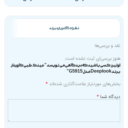
نظرات (0)
درباره برند
نقد و بررسی‌ها
هنوز بررسی‌ای ثبت نشده است.
اولین کسی باشید که دیدگاهی می نویسد “عینک طبی کاوردار
برند Deeplook مدل G5915”
بخش‌های موردنیاز علامت‌گذاری شده‌اند
*
دیدگاه شما
*