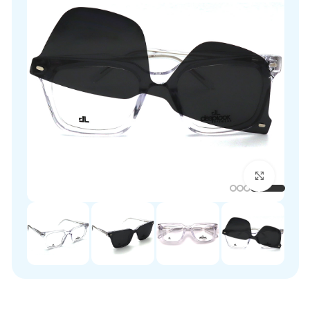
برای بزرگنمایی کلیک کنید