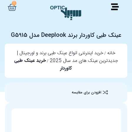
0
عینک طبی کاوردار برند Deeplook مدل G5915
خانه
خرید اینترنتی انواع عینک طبی برند و اورجینال |
جدیدترین عینک های مد سال 2025
خرید عینک طبی
کاوردار
افزودن برای مقایسه