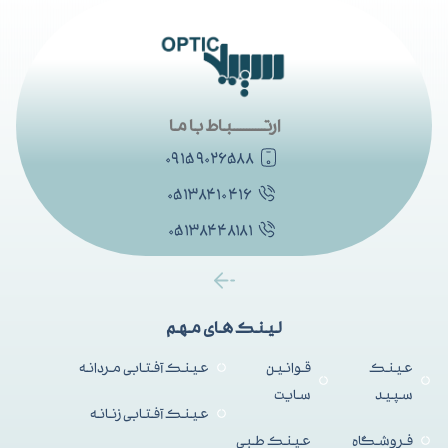
ارتــــــــــباط با ما
۰۹۱۵۹۰۲۶۵۸۸
۰۵۱۳۸۴۱۰۴۱۶
۰۵۱۳۸۴۴۸۱۸۱
لینک های مهم
عینک
قوانین
عینک آفتابی مردانه
سپید
سایت
عینک آفتابی زنانه
فروشگاه
عینک طبی