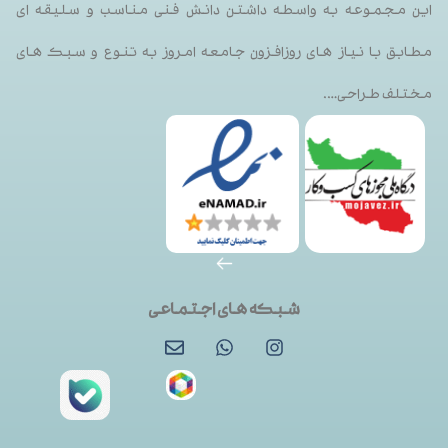
این مجموعه به واسطه داشتن دانش فنی مناسب و سلیقه ای
مطابق با نیاز های روزافزون جامعه امروز به تنوع و سبک های
مختلف طراحی….
شبکه های اجتماعی