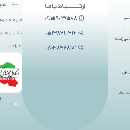
عین
ارتــــــــــباط با ما
۰۹۱۵۹۰۲۶۵۸۸
بی
این مجموعه
۰۵۱۳۸۴۱۰۴۱۶
با نیاز ها
ی زنانه
طراحی….
۰۵۱۳۸۴۴۸۱۸۱
کات
دآباد
ش