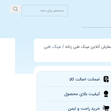
عینک طبی
سفارش آنلاین عینک طبی زنانه
ضمانت اصالت کالا
کیفیت بالای محصول
خرید راحت و ایمن