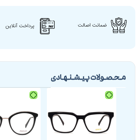
ضمانت اصالت
پرداخت آنلاین
محصولات پیشنهادی