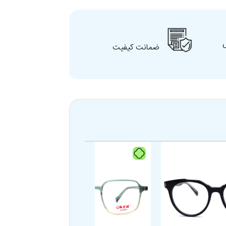
ضمانت کیفیت