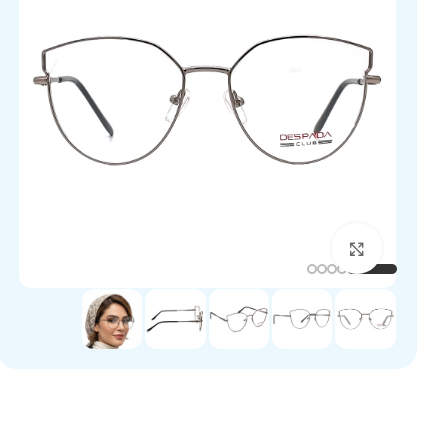
برای بزرگنمایی کلیک کنید