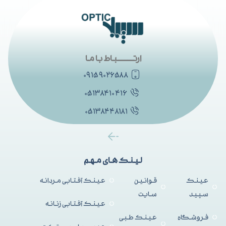
ارتــــــــــباط با ما
۰۹۱۵۹۰۲۶۵۸۸
۰۵۱۳۸۴۱۰۴۱۶
۰۵۱۳۸۴۴۸۱۸۱
لینک های مهم
عینک
قوانین
عینک آفتابی مردانه
سپید
سایت
عینک آفتابی زنانه
فروشگاه
عینک طبی