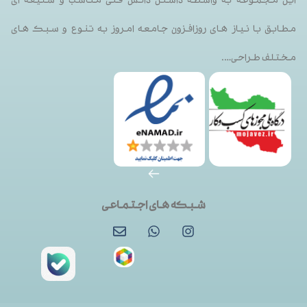
مطابق با نیاز های روزافزون جامعه امروز به تنوع و سبک های
مختلف طراحی….
شبکه های اجتماعی