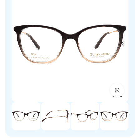
برای بزرگنمایی کلیک کنید