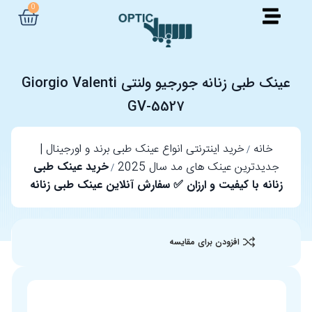
0
عینک طبی زنانه جورجیو ولنتی Giorgio Valenti
GV-5527
خانه
خرید اینترنتی انواع عینک طبی برند و اورجینال |
جدیدترین عینک های مد سال 2025
خرید عینک طبی
زنانه با کیفیت و ارزان ✅ سفارش آنلاین عینک طبی زنانه
افزودن برای مقایسه