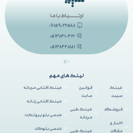
ارتــــــــــباط با ما
۰۹۱۵۹۰۲۶۵۸۸
۰۵۱۳۸۴۱۰۴۱۶
۰۵۱۳۸۴۴۸۱۸۱
لینک های مهم
عینک
قوانین
عینک آفتابی مردانه
سپید
سایت
عینک آفتابی زنانه
فروشگاه
عینک طبی
عدسی بلو پروتکت
مردانه
اخبار و
عدسی بلوکات
مقالات
عینک طبی