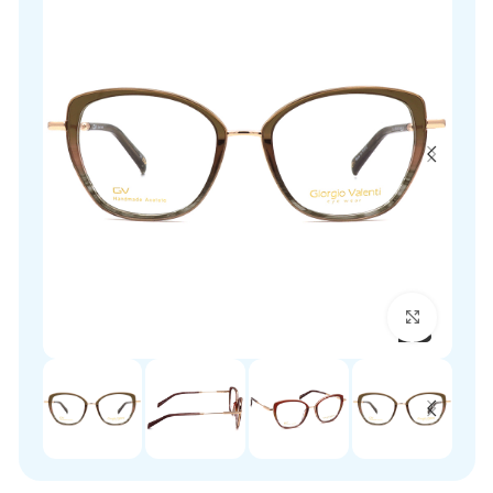
برای بزرگنمایی کلیک کنید