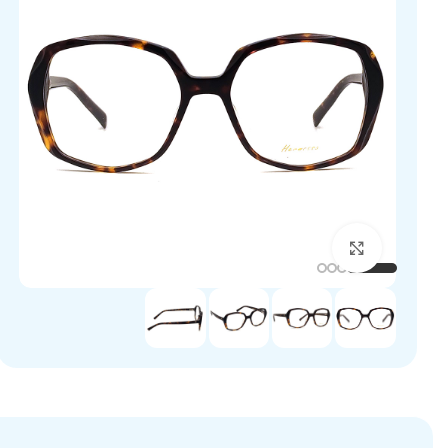
برای بزرگنمایی کلیک کنید