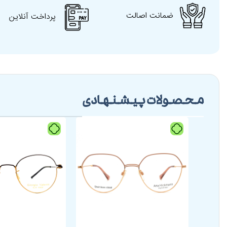
ضمانت اصالت
پرداخت آنلاین
محصولات پیشنهادی