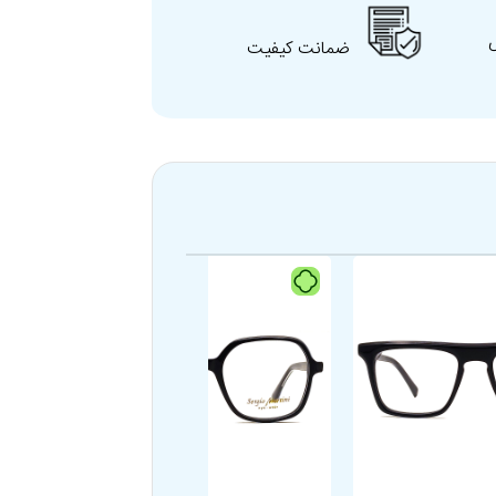
ضمانت کیفیت