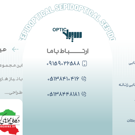
عین
ارتــــــــــباط با ما
۰۹۱۵۹۰۲۶۵۸۸
بی
این مجموعه
۰۵۱۳۸۴۱۰۴۱۶
با نیاز ها
ی زنانه
طراحی….
۰۵۱۳۸۴۴۸۱۸۱
کات