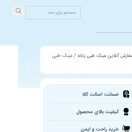
عینک طبی
سفارش آنلاین عینک طبی زنانه
ضمانت اصالت کالا
کیفیت بالای محصول
خرید راحت و ایمن