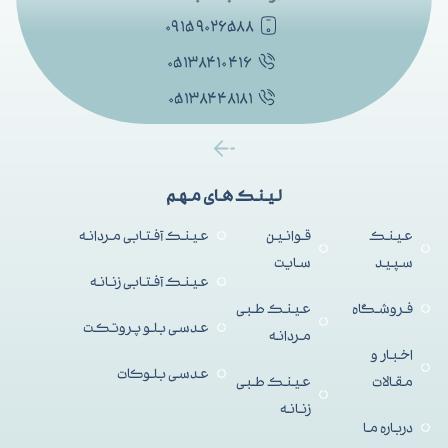
۰۹۱۵۹۰۲۶۵۸۸
۰۵۱۳۸۴۱۰۴۱۶
۰۵۱۳۸۴۴۸۱۸۱
لینک های مهم
عینک
قوانین
عینک آفتابی مردانه
سپید
سایت
عینک آفتابی زنانه
فروشگاه
عینک طبی
عدسی بلو پروتکت
مردانه
اخبار و
عدسی بلوکات
مقالات
عینک طبی
زنانه
درباره ما