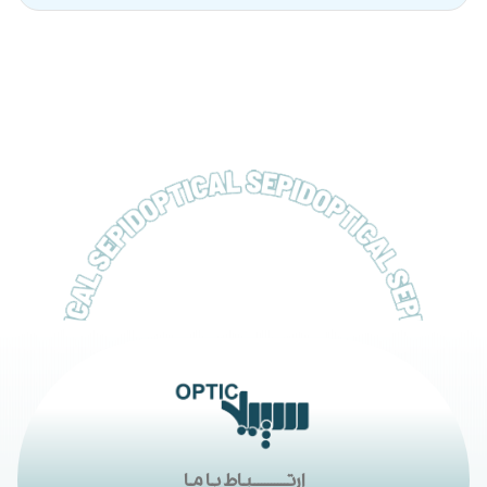
ارتــــــــــباط با ما