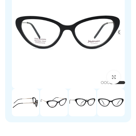
برای بزرگنمایی کلیک کنید