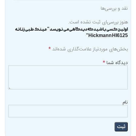
نقد و بررسی‌ها
هنوز بررسی‌ای ثبت نشده است.
اولین کسی باشید که دیدگاهی می نویسد “عینک طبی زنانه
Hickmann HI6125”
بخش‌های موردنیاز علامت‌گذاری شده‌اند
*
دیدگاه شما
*
نام