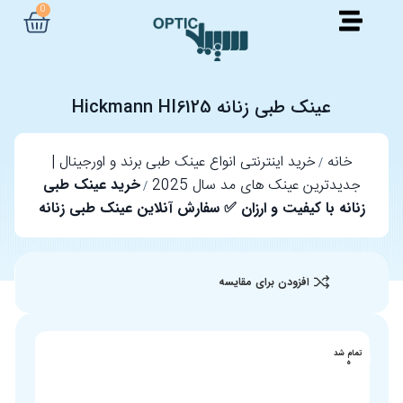
0
عینک طبی زنانه Hickmann HI6125
خانه
خرید اینترنتی انواع عینک طبی برند و اورجینال |
جدیدترین عینک های مد سال 2025
خرید عینک طبی
زنانه با کیفیت و ارزان ✅ سفارش آنلاین عینک طبی زنانه
افزودن برای مقایسه
تمام شد
ه