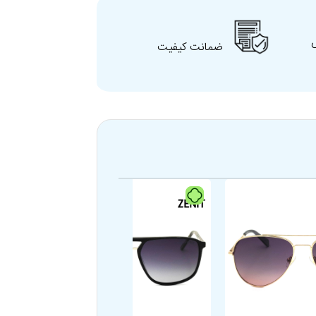
ضمانت کیفیت