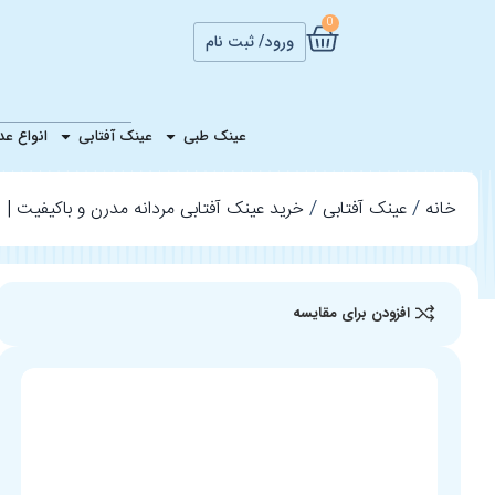
0
ورود/ ثبت نام
عینک آفتا
عینک طبی
عینک آفتابی
انواع ع
خانه
عینک آفتابی
خرید عینک آفتابی مردانه مدرن و باکیفیت | س
افزودن برای مقایسه