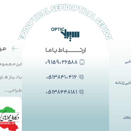
عین
ارتــــــــــباط با ما
۰۹۱۵۹۰۲۶۵۸۸
بی
این مجموعه
۰۵۱۳۸۴۱۰۴۱۶
با نیاز ها
ی زنانه
طراحی….
۰۵۱۳۸۴۴۸۱۸۱
کات