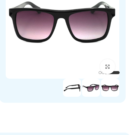
برای بزرگنمایی کلیک کنید