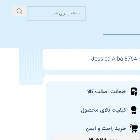
Je
ضمانت اصالت کالا
کیفیت بالای محصول
خرید راحت و ایمن