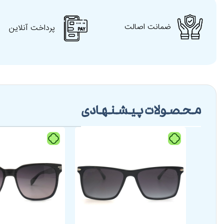
ضمانت اصالت
پرداخت آنلاین
محصولات پیشنهادی