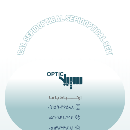
ارتــــــــــباط با ما
۰۹۱۵۹۰۲۶۵۸۸
۰۵۱۳۸۴۱۰۴۱۶
۰۵۱۳۸۴۴۸۱۸۱