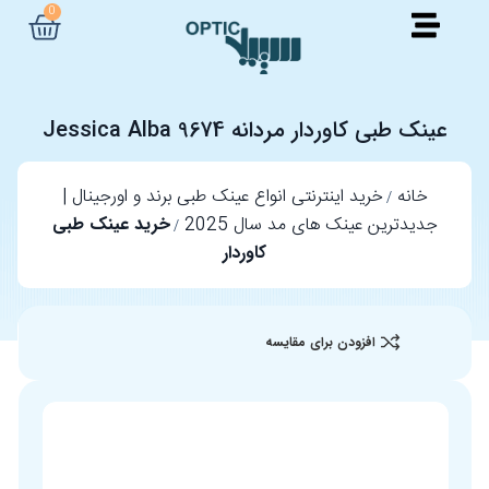
0
عینک طبی کاوردار مردانه Jessica Alba 9674
خانه
خرید اینترنتی انواع عینک طبی برند و اورجینال |
جدیدترین عینک های مد سال 2025
خرید عینک طبی
کاوردار
افزودن برای مقایسه