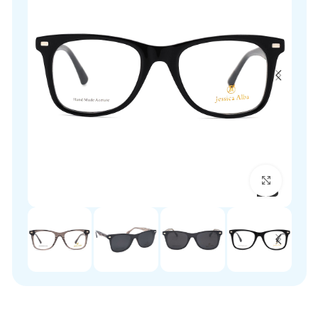
برای بزرگنمایی کلیک کنید