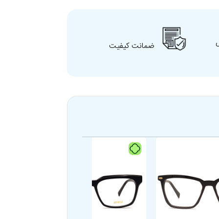
ضمانت کیفیت