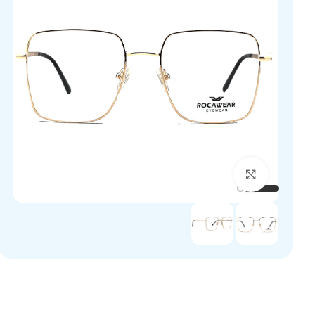
برای بزرگنمایی کلیک کنید