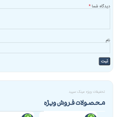
دیدگاه شما
*
نام
تخفیفات ویژه عینک سپید
محصولات فروش ویژه