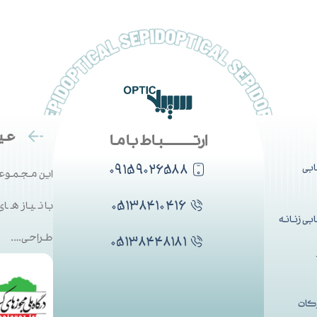
عین
ارتــــــــــباط با ما
۰۹۱۵۹۰۲۶۵۸۸
بی
این مجموعه
۰۵۱۳۸۴۱۰۴۱۶
با نیاز ها
ی زنانه
طراحی….
۰۵۱۳۸۴۴۸۱۸۱
کات