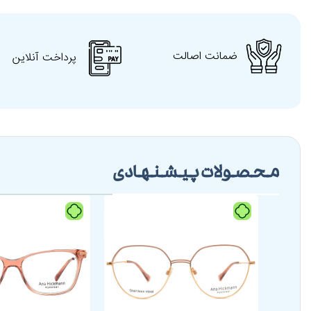
ضمانت اصالت
پرداخت آنلاین
محصولات پیشنهادی