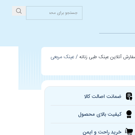
عینک مربعی
سفارش آنلاین عینک طبی زنانه
ضمانت اصالت کالا
کیفیت بالای محصول
خرید راحت و ایمن