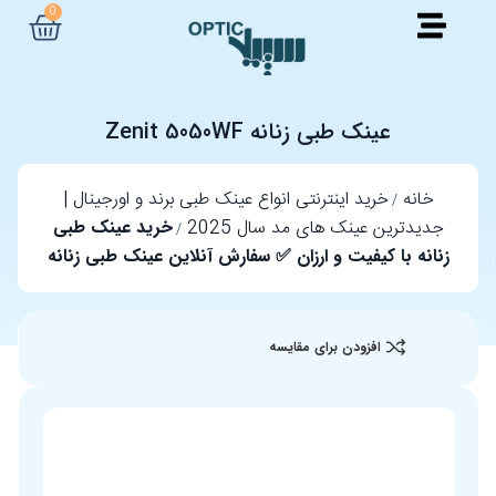
0
عینک طبی زنانه Zenit 5050WF
خانه
خرید اینترنتی انواع عینک طبی برند و اورجینال |
جدیدترین عینک های مد سال 2025
خرید عینک طبی
زنانه با کیفیت و ارزان ✅ سفارش آنلاین عینک طبی زنانه
افزودن برای مقایسه