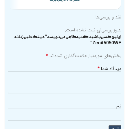
نقد و بررسی‌ها
هنوز بررسی‌ای ثبت نشده است.
اولین کسی باشید که دیدگاهی می نویسد “عینک طبی زنانه
Zenit 5050WF”
بخش‌های موردنیاز علامت‌گذاری شده‌اند
*
دیدگاه شما
*
نام