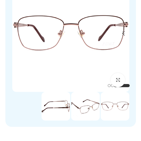
برای بزرگنمایی کلیک کنید