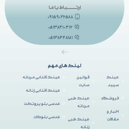
ارتــــــــــباط با ما
۰۹۱۵۹۰۲۶۵۸۸
۰۵۱۳۸۴۱۰۴۱۶
۰۵۱۳۸۴۴۸۱۸۱
لینک های مهم
عینک
قوانین
عینک آفتابی مردانه
سپید
سایت
عینک آفتابی زنانه
فروشگاه
عینک طبی
عدسی بلو پروتکت
مردانه
اخبار و
عدسی بلوکات
مقالات
عینک طبی
زنانه