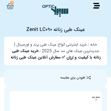
0
عینک طبی زنانه Zenit LC090
خانه
خرید اینترنتی انواع عینک طبی برند و اورجینال |
جدیدترین عینک های مد سال 2025
خرید عینک طبی
زنانه با کیفیت و ارزان ✅ سفارش آنلاین عینک طبی زنانه
افزودن برای مقایسه
تمام شد
ه