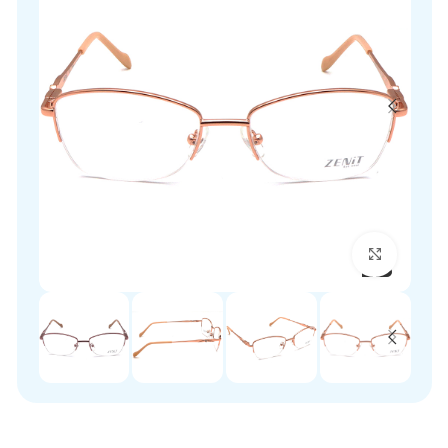
برای بزرگنمایی کلیک کنید