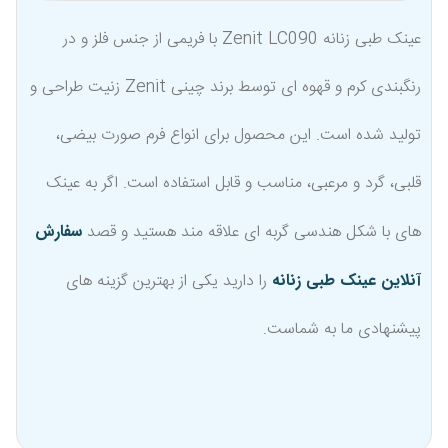
عینک طبی زنانه Zenit LC090 با فریمی از جنس فلز و در
رنگبندی کرم و قهوه ای توسط برند چینی Zenit زنیت طراحی و
تولید شده است. این محصول برای انواع فرم صورت بیضی،
قلبی، گرد و مرعبی، مناسب و قابل استفاده است. اگر به عینک
های با شکل هندسی گربه ای علاقه مند هستید و قصد
سفارش
آنلاین عینک طبی زنانه
را دارید یکی از بهترین گزینه های
پیشنهادی ما به شماست.