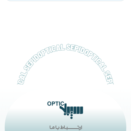
ارتــــــــــباط با ما