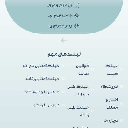
۰۹۱۵۹۰۲۶۵۸۸
۰۵۱۳۸۴۱۰۴۱۶
۰۵۱۳۸۴۴۸۱۸۱
لینک های مهم
عینک
قوانین
عینک آفتابی مردانه
سپید
سایت
عینک آفتابی زنانه
فروشگاه
عینک طبی
عدسی بلو پروتکت
مردانه
اخبار و
عدسی بلوکات
مقالات
عینک طبی
زنانه
درباره ما