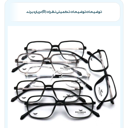
توضیحات
توضیحات تکمیلی
نظرات (0)
درباره برند