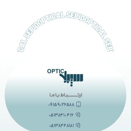
ارتــــــــــباط با ما
۰۹۱۵۹۰۲۶۵۸۸
۰۵۱۳۸۴۱۰۴۱۶
۰۵۱۳۸۴۴۸۱۸۱