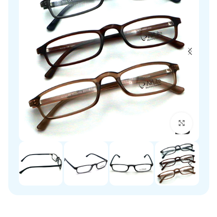
برای بزرگنمایی کلیک کنید