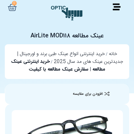
0
عینک مطالعه AirLite MOD118
خانه
خرید اینترنتی انواع عینک طبی برند و اورجینال |
جدیدترین عینک های مد سال 2025
خرید اینترنتی عینک
مطالعه | سفارش عینک مطالعه با کیفیت
افزودن برای مقایسه