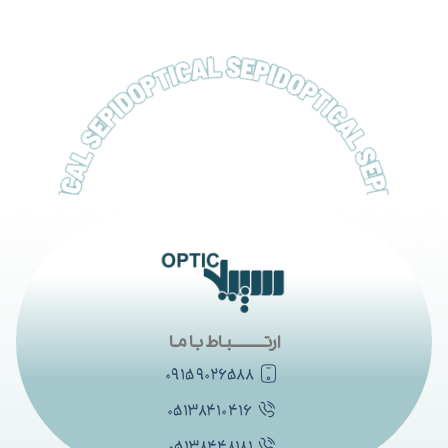
ارتــــــــــباط با ما
۰۹۱۵۹۰۲۶۵۸۸
۰۵۱۳۸۴۱۰۴۱۶
۰۵۱۳۸۴۴۸۱۸۱