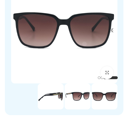
برای بزرگنمایی کلیک کنید