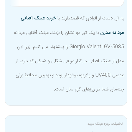
به آن دست از افرادی که قصددارند با
خرید عینک آفتابی
مردانه مدرن
با یک تیر دو نشان را بزنند، عینک آفتابی مردانه
Giorgio Valenti GV-5085 را پیشنهاد می کنیم. زیرا این
مدل از عینک آفتابی در کنار مربعی شکلی و شیکی که دارد، از
عدسی UV400 و پلاریزه برخودار بوده و بهترین محافظ برای
چشمان شما در روزهای گرم سال است.
تخفیفات ویژه عینک سپید