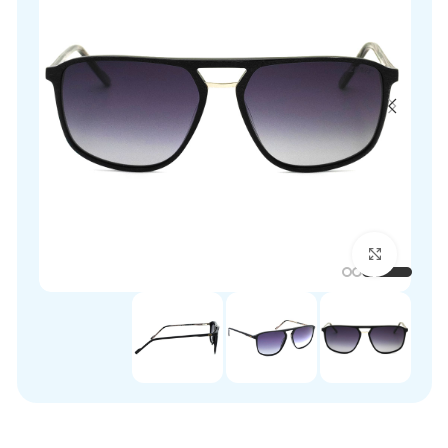
برای بزرگنمایی کلیک کنید