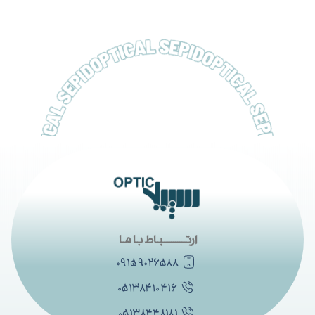
ارتــــــــــباط با ما
۰۹۱۵۹۰۲۶۵۸۸
۰۵۱۳۸۴۱۰۴۱۶
۰۵۱۳۸۴۴۸۱۸۱