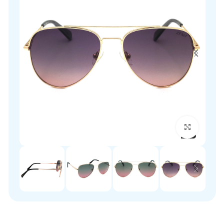
برای بزرگنمایی کلیک کنید