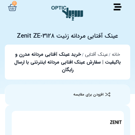
0
عینک آفتابی مردانه زنیت Zenit ZE-3128
خانه
عینک آفتابی
خرید عینک آفتابی مردانه مدرن و
باکیفیت | سفارش عینک افتابی مردانه اینترنتی با ارسال
رایگان
افزودن برای مقایسه