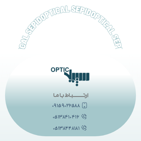
ارتــــــــــباط با ما
۰۹۱۵۹۰۲۶۵۸۸
۰۵۱۳۸۴۱۰۴۱۶
۰۵۱۳۸۴۴۸۱۸۱