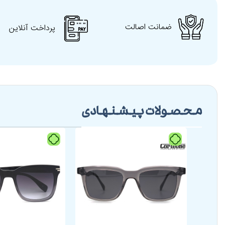
ضمانت اصالت
پرداخت آنلاین
محصولات پیشنهادی