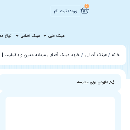
0
ورود/ ثبت نام
عینک آفتابی مردا
عینک طبی
عینک آفتابی
انواع ع
خانه
عینک آفتابی
خرید عینک آفتابی مردانه مدرن و باکیفیت | س
افزودن برای مقایسه