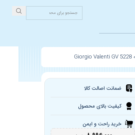
Gio
ضمانت اصالت کالا
کیفیت بالای محصول
خرید راحت و ایمن