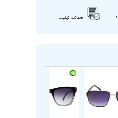
ضمانت کیفیت