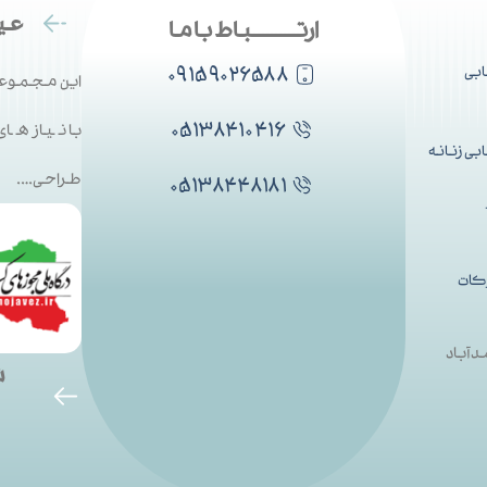
عین
ارتــــــــــباط با ما
۰۹۱۵۹۰۲۶۵۸۸
بی
این مجموعه
۰۵۱۳۸۴۱۰۴۱۶
با نیاز ها
ی زنانه
طراحی….
۰۵۱۳۸۴۴۸۱۸۱
کات
دآباد
ش