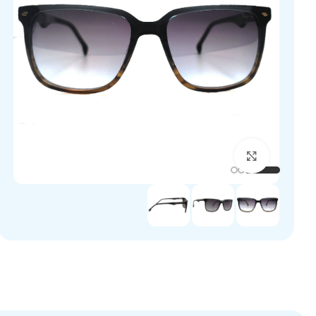
برای بزرگنمایی کلیک کنید