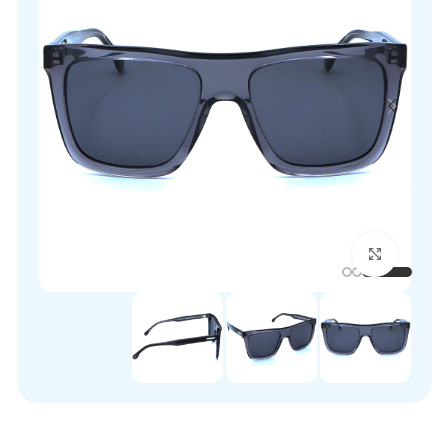
برای بزرگنمایی کلیک کنید