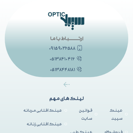
ارتــــــــــباط با ما
۰۹۱۵۹۰۲۶۵۸۸
۰۵۱۳۸۴۱۰۴۱۶
۰۵۱۳۸۴۴۸۱۸۱
لینک های مهم
عینک
قوانین
عینک آفتابی مردانه
سپید
سایت
عینک آفتابی زنانه
فروشگاه
عینک طبی