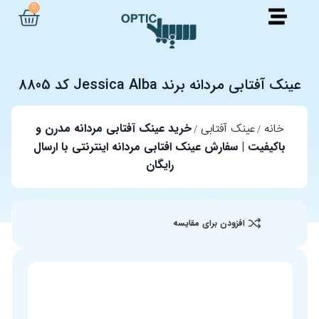
0
عینک آفتابی مردانه برند Jessica Alba کد 8805
خانه
عینک آفتابی
خرید عینک آفتابی مردانه مدرن و
باکیفیت | سفارش عینک افتابی مردانه اینترنتی با ارسال
رایگان
افزودن برای مقایسه