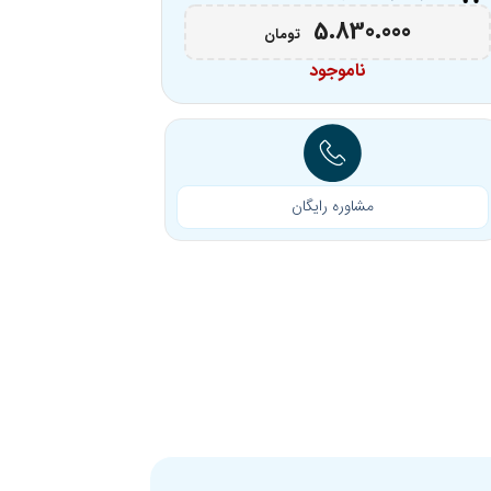
5.830.000
تومان
ناموجود
مشاوره رایگان