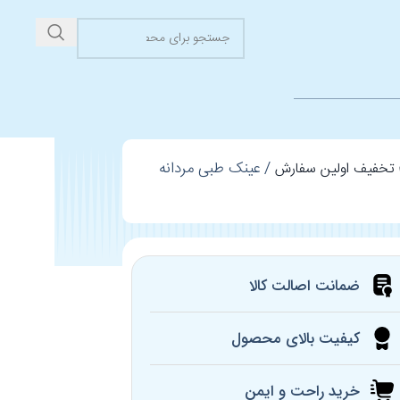
عینک طبی مردانه
✅ تخفیف اولین سفارش
ضمانت اصالت کالا
کیفیت بالای محصول
خرید راحت و ایمن