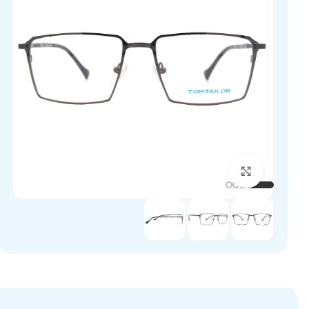
برای بزرگنمایی کلیک کنید