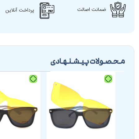
ضمانت اصالت
پرداخت آنلاین
محصولات پیشنهادی