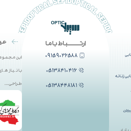
عین
ارتــــــــــباط با ما
۰۹۱۵۹۰۲۶۵۸۸
بی
این مجموعه
۰۵۱۳۸۴۱۰۴۱۶
با نیاز ها
ی زنانه
طراحی….
۰۵۱۳۸۴۴۸۱۸۱
کات
دآباد