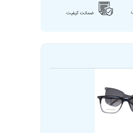
ضمانت کیفیت
ری، کلاسیک، استایلیش